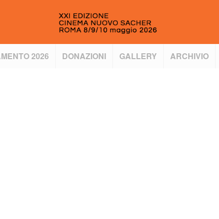
MENTO 2026
DONAZIONI
GALLERY
ARCHIVIO