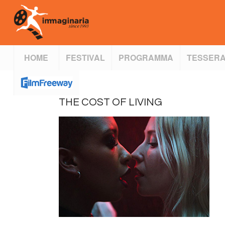
HOME
FESTIVAL
PROGRAMMA
TESSERA
THE COST OF LIVING