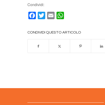
Condividi:
Facebook
Twitter
Email
WhatsApp
CONDIVIDI QUESTO ARTICOLO