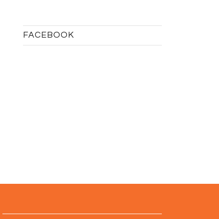
FACEBOOK