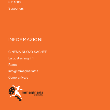
5 x 1000
Supporters
INFORMAZIONI
CINEMA NUOVO SACHER
Largo Ascianghi 1
Roma
info@immaginariaff.it
Come arrivare