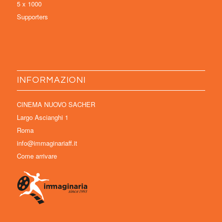
5 x 1000
Supporters
INFORMAZIONI
CINEMA NUOVO SACHER
Largo Ascianghi 1
Roma
info@immaginariaff.it
Come arrivare