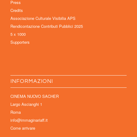
Press
Credits
Associazione Culturale Visibilia APS
Rendicontazione Contributi Pubblici 2025
5 x 1000
Supporters
INFORMAZIONI
CINEMA NUOVO SACHER
Largo Ascianghi 1
Roma
info@immaginariaff.it
Come arrivare