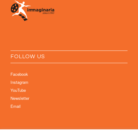
FOLLOW US
Facebook
Instagram
YouTube
Newsletter
Email