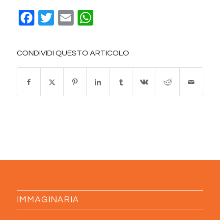
Facebook
Twitter
Email
WhatsApp
CONDIVIDI QUESTO ARTICOLO
IMMAGINARIA