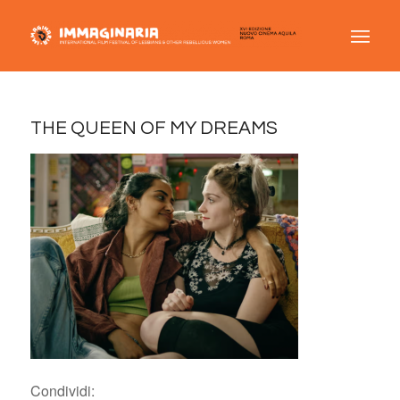
THE QUEEN OF MY DREAMS
Condividi: