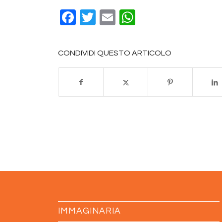
Facebook
Twitter
Email
WhatsApp
CONDIVIDI QUESTO ARTICOLO
IMMAGINARIA