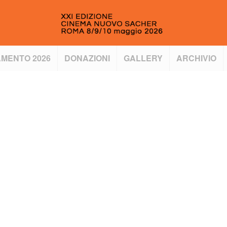
MENTO 2026
DONAZIONI
GALLERY
ARCHIVIO