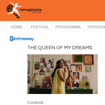
HOME
FESTIVAL
PROGRAMMA
TESSERA
THE QUEEN OF MY DREAMS
Condividi: