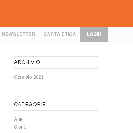
NEWSLETTER
CARTA ETICA
LOGIN
ARCHIVIO
Gennaio 2021
CATEGORIE
Arte
Storie