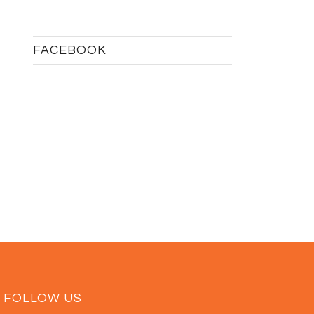
FACEBOOK
FOLLOW US