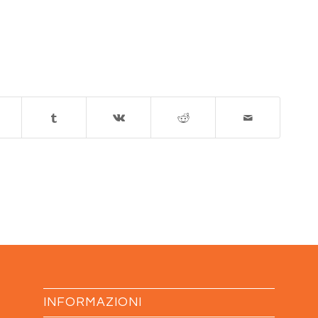
INFORMAZIONI