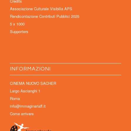
Credits
Associazione Culturale Visibilia APS
Rendicontazione Contributi Pubblici 2025
5 x 1000
Supporters
INFORMAZIONI
CINEMA NUOVO SACHER
Largo Ascianghi 1
Roma
info@immaginariaff.it
Come arrivare