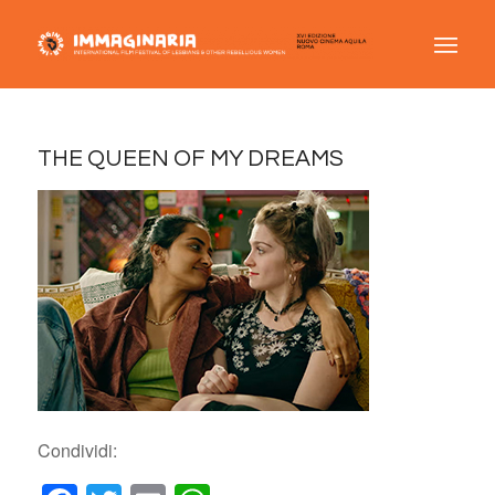
THE QUEEN OF MY DREAMS
Condividi: