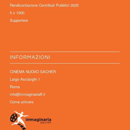
Rendicontazione Contributi Pubblici 2025
5 x 1000
Supporters
INFORMAZIONI
CINEMA NUOVO SACHER
Largo Ascianghi 1
Roma
info@immaginariaff.it
Come arrivare