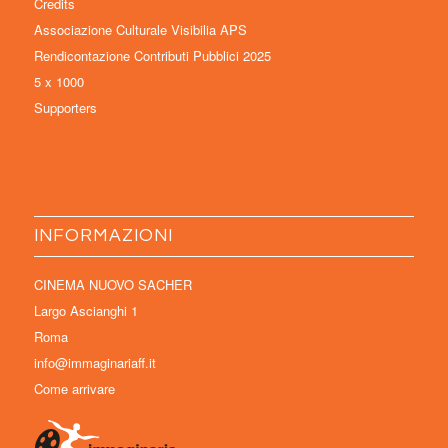
Credits
Associazione Culturale Visibilia APS
Rendicontazione Contributi Pubblici 2025
5 x 1000
Supporters
INFORMAZIONI
CINEMA NUOVO SACHER
Largo Ascianghi 1
Roma
info@immaginariaff.it
Come arrivare