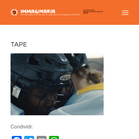
TAPE
Condividi: