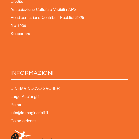
Credits
Associazione Culturale Visibilia APS
Rendicontazione Contributi Pubblici 2025
5 x 1000
Supporters
INFORMAZIONI
CINEMA NUOVO SACHER
Largo Ascianghi 1
Roma
info@immaginariaff.it
Come arrivare