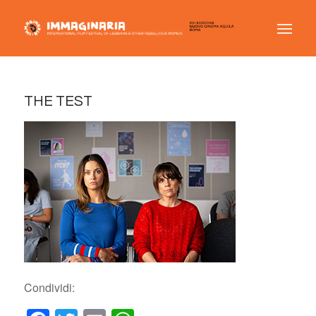
THE TEST
Condividi: