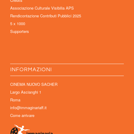
Credits
Associazione Culturale Visibilia APS
Rendicontazione Contributi Pubblici 2025
5 x 1000
Supporters
INFORMAZIONI
CINEMA NUOVO SACHER
Largo Ascianghi 1
Roma
info@immaginariaff.it
Come arrivare