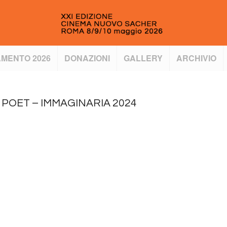
MENTO 2026
DONAZIONI
GALLERY
ARCHIVIO
 POET – IMMAGINARIA 2024