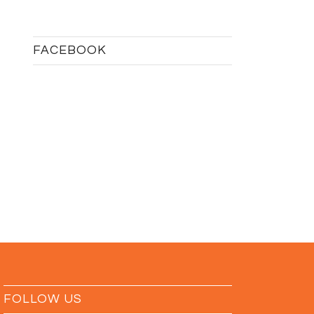
FACEBOOK
FOLLOW US