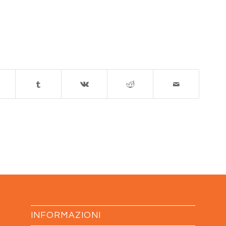
INFORMAZIONI