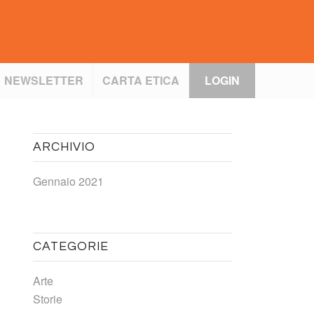
NEWSLETTER
CARTA ETICA
LOGIN
ARCHIVIO
Gennaio 2021
CATEGORIE
Arte
Storie