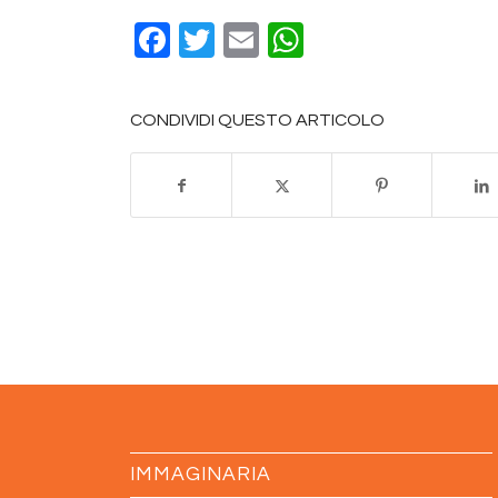
Facebook
Twitter
Email
WhatsApp
CONDIVIDI QUESTO ARTICOLO
IMMAGINARIA