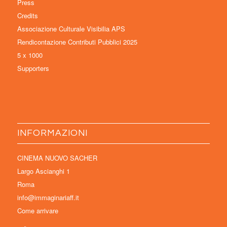
Press
Credits
Associazione Culturale Visibilia APS
Rendicontazione Contributi Pubblici 2025
5 x 1000
Supporters
INFORMAZIONI
CINEMA NUOVO SACHER
Largo Ascianghi 1
Roma
info@immaginariaff.it
Come arrivare