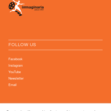
FOLLOW US
Facebook
Instagram
YouTube
Newsletter
Email