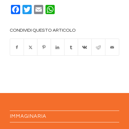
Facebook
Twitter
Email
WhatsApp
CONDIVIDI QUESTO ARTICOLO
IMMAGINARIA