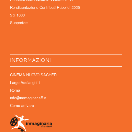
Rendicontazione Contributi Pubblici 2025
5 x 1000
Supporters
INFORMAZIONI
CINEMA NUOVO SACHER
Largo Ascianghi 1
Roma
info@immaginariaff.it
Come arrivare