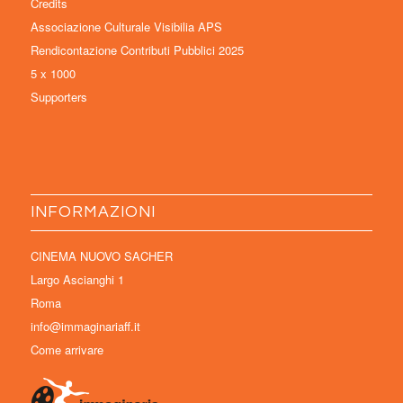
Credits
Associazione Culturale Visibilia APS
Rendicontazione Contributi Pubblici 2025
5 x 1000
Supporters
INFORMAZIONI
CINEMA NUOVO SACHER
Largo Ascianghi 1
Roma
info@immaginariaff.it
Come arrivare