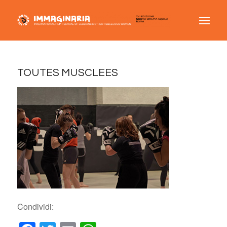
TOUTES MUSCLEES
Condividi: