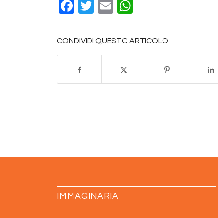
Facebook
Twitter
Email
WhatsApp
CONDIVIDI QUESTO ARTICOLO
IMMAGINARIA