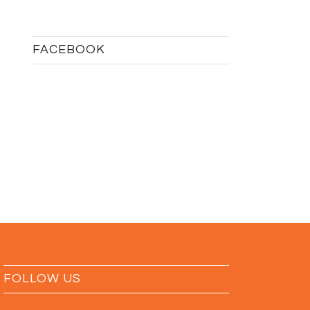
FACEBOOK
FOLLOW US