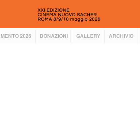
MENTO 2026
DONAZIONI
GALLERY
ARCHIVIO