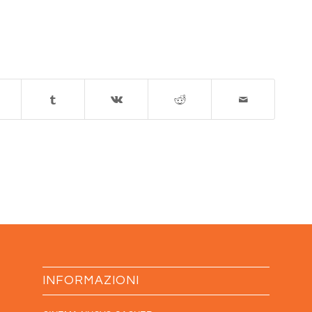
INFORMAZIONI