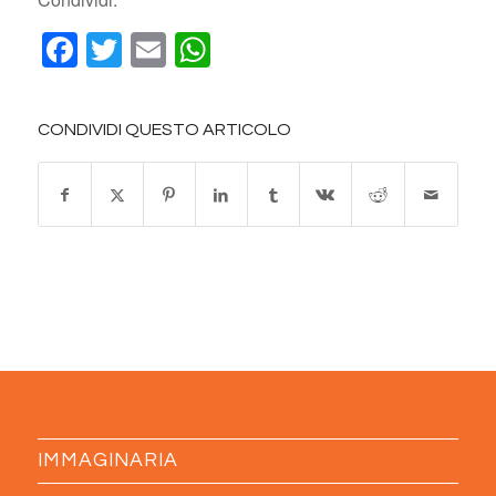
Facebook
Twitter
Email
WhatsApp
CONDIVIDI QUESTO ARTICOLO
IMMAGINARIA