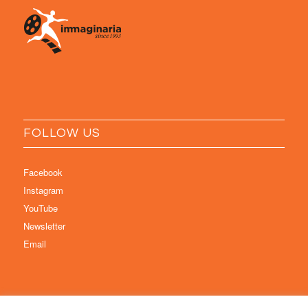
FOLLOW US
Facebook
Instagram
YouTube
Newsletter
Email