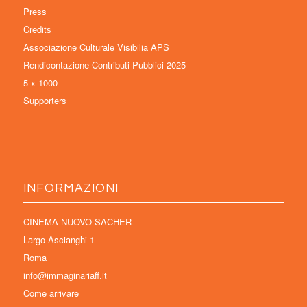
Press
Credits
Associazione Culturale Visibilia APS
Rendicontazione Contributi Pubblici 2025
5 x 1000
Supporters
INFORMAZIONI
CINEMA NUOVO SACHER
Largo Ascianghi 1
Roma
info@immaginariaff.it
Come arrivare