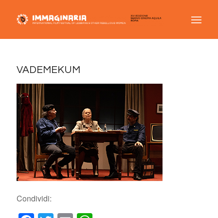
VADEMEKUM
Condividi: