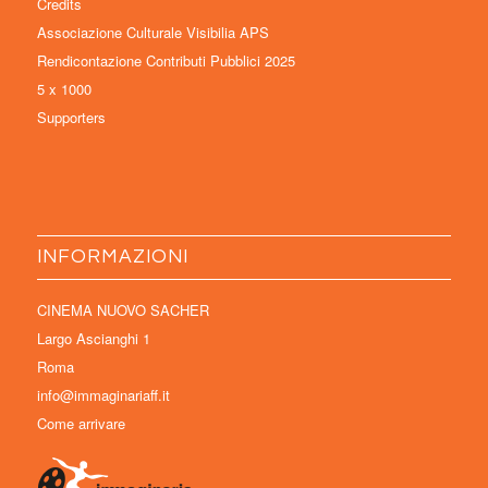
Credits
Associazione Culturale Visibilia APS
Rendicontazione Contributi Pubblici 2025
5 x 1000
Supporters
INFORMAZIONI
CINEMA NUOVO SACHER
Largo Ascianghi 1
Roma
info@immaginariaff.it
Come arrivare