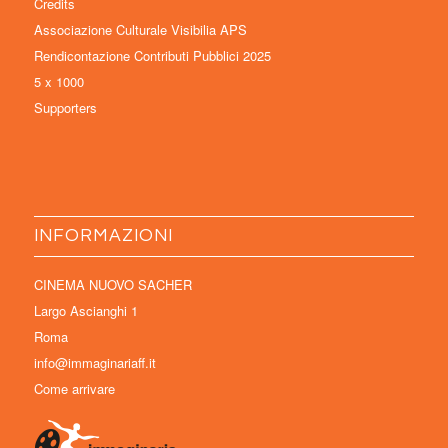
Credits
Associazione Culturale Visibilia APS
Rendicontazione Contributi Pubblici 2025
5 x 1000
Supporters
INFORMAZIONI
CINEMA NUOVO SACHER
Largo Ascianghi 1
Roma
info@immaginariaff.it
Come arrivare