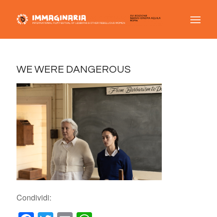
WE WERE DANGEROUS
Condividi: