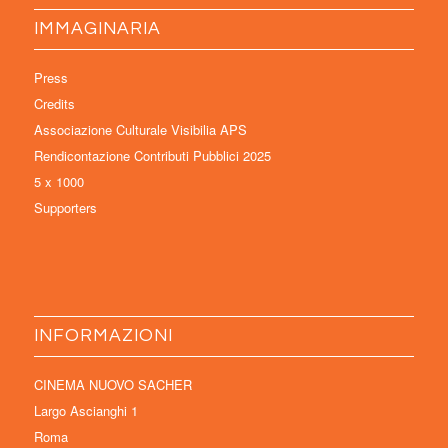
IMMAGINARIA
Press
Credits
Associazione Culturale Visibilia APS
Rendicontazione Contributi Pubblici 2025
5 x 1000
Supporters
INFORMAZIONI
CINEMA NUOVO SACHER
Largo Ascianghi 1
Roma