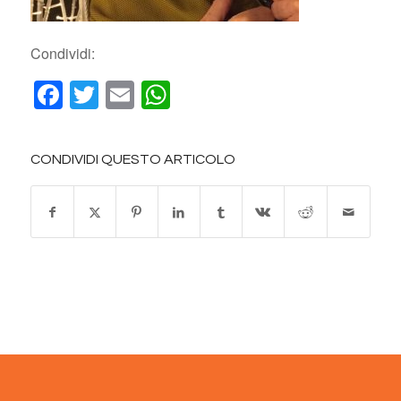
Condividi:
Facebook
Twitter
Email
WhatsApp
CONDIVIDI QUESTO ARTICOLO