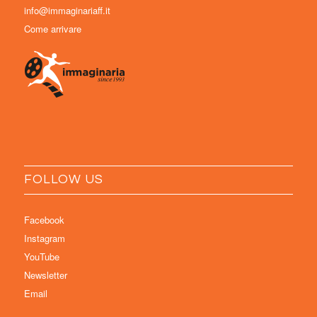
info@immaginariaff.it
Come arrivare
FOLLOW US
Facebook
Instagram
YouTube
Newsletter
Email