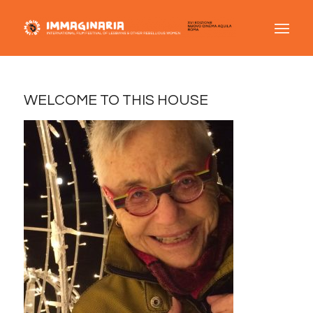
WELCOME TO THIS HOUSE