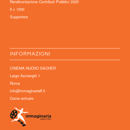
Rendicontazione Contributi Pubblici 2025
5 x 1000
Supporters
INFORMAZIONI
CINEMA NUOVO SACHER
Largo Ascianghi 1
Roma
info@immaginariaff.it
Come arrivare