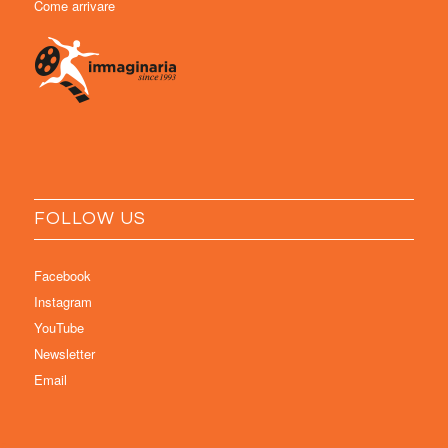
Come arrivare
FOLLOW US
Facebook
Instagram
YouTube
Newsletter
Email