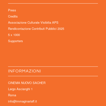
Press
Credits
Associazione Culturale Visibilia APS
Rendicontazione Contributi Pubblici 2025
5 x 1000
Supporters
INFORMAZIONI
CINEMA NUOVO SACHER
Largo Ascianghi 1
Roma
info@immaginariaff.it