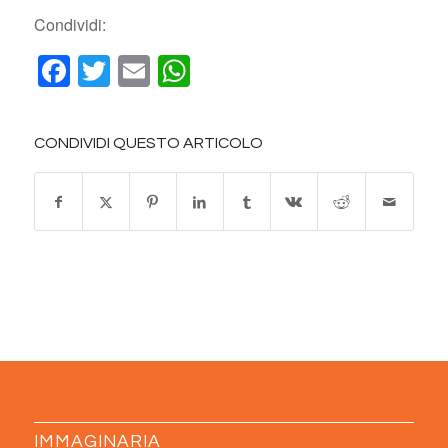
Condividi:
Facebook
Twitter
Email
WhatsApp
CONDIVIDI QUESTO ARTICOLO
IMMAGINARIA