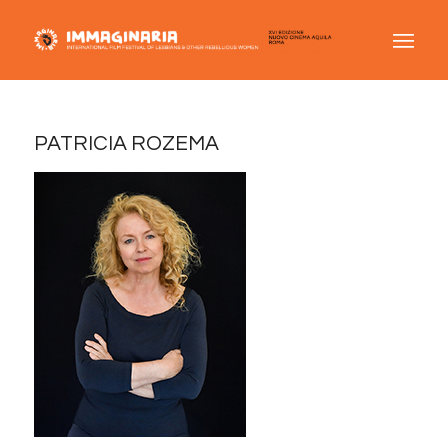
PATRICIA ROZEMA