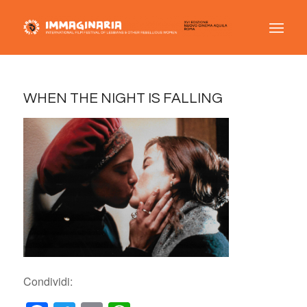
WHEN THE NIGHT IS FALLING
Condividi: