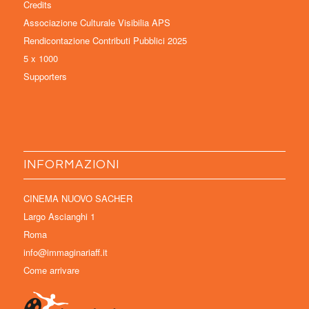
Credits
Associazione Culturale Visibilia APS
Rendicontazione Contributi Pubblici 2025
5 x 1000
Supporters
INFORMAZIONI
CINEMA NUOVO SACHER
Largo Ascianghi 1
Roma
info@immaginariaff.it
Come arrivare