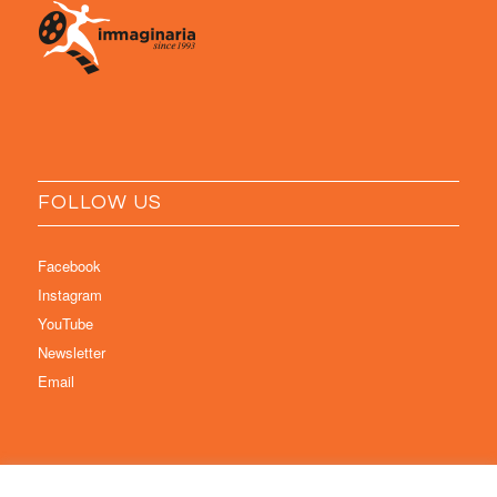
FOLLOW US
Facebook
Instagram
YouTube
Newsletter
Email