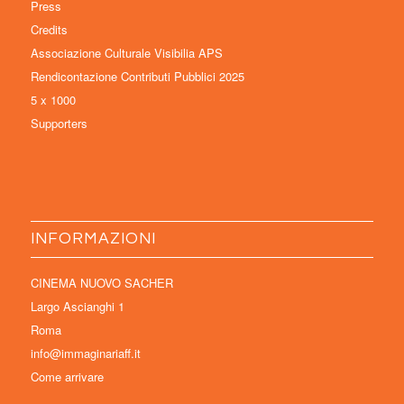
Press
Credits
Associazione Culturale Visibilia APS
Rendicontazione Contributi Pubblici 2025
5 x 1000
Supporters
INFORMAZIONI
CINEMA NUOVO SACHER
Largo Ascianghi 1
Roma
info@immaginariaff.it
Come arrivare