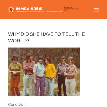
WHY DID SHE HAVE TO TELL THE
WORLD?
Condividi: