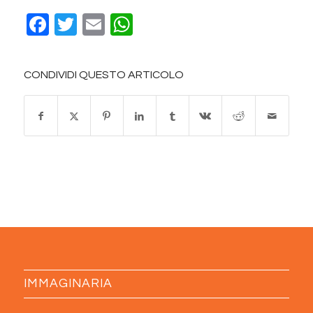
Facebook
Twitter
Email
WhatsApp
CONDIVIDI QUESTO ARTICOLO
IMMAGINARIA