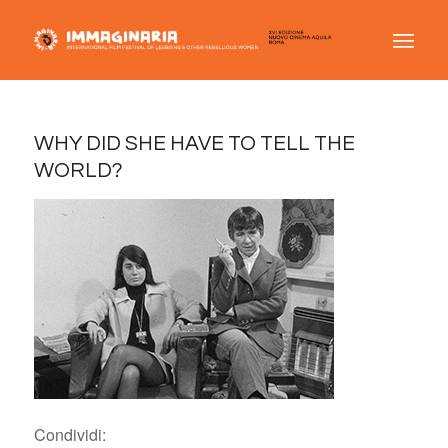
WHY DID SHE HAVE TO TELL THE
WORLD?
Condividi: