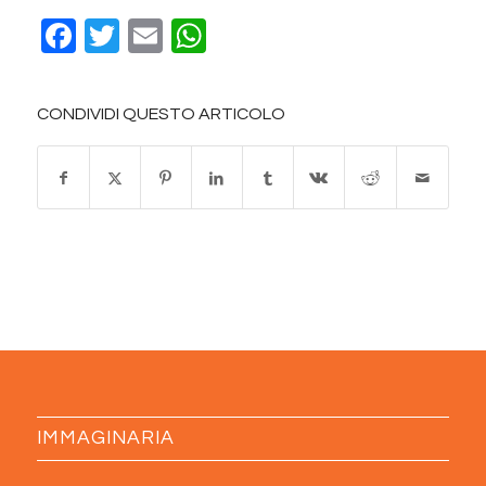
Facebook
Twitter
Email
WhatsApp
CONDIVIDI QUESTO ARTICOLO
IMMAGINARIA