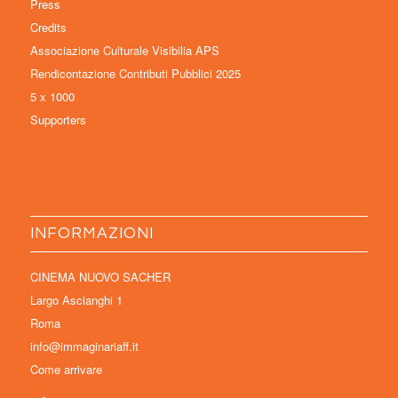
Press
Credits
Associazione Culturale Visibilia APS
Rendicontazione Contributi Pubblici 2025
5 x 1000
Supporters
INFORMAZIONI
CINEMA NUOVO SACHER
Largo Ascianghi 1
Roma
info@immaginariaff.it
Come arrivare