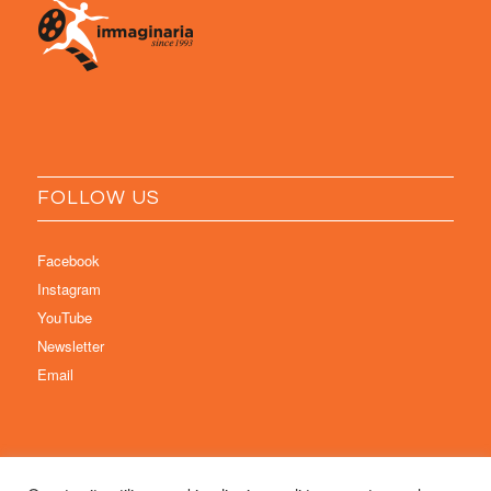
FOLLOW US
Facebook
Instagram
YouTube
Newsletter
Email