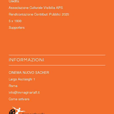
Credits
Associazione Culturale Visibilia APS
Rendicontazione Contributi Pubblici 2025
5 x 1000
Supporters
INFORMAZIONI
CINEMA NUOVO SACHER
Largo Ascianghi 1
Roma
info@immaginariaff.it
Come arrivare