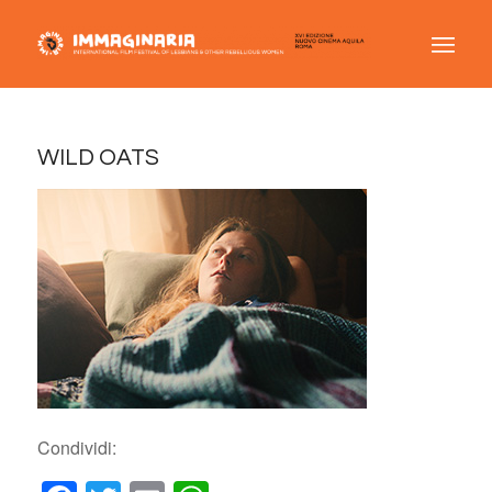
WILD OATS
Condividi: