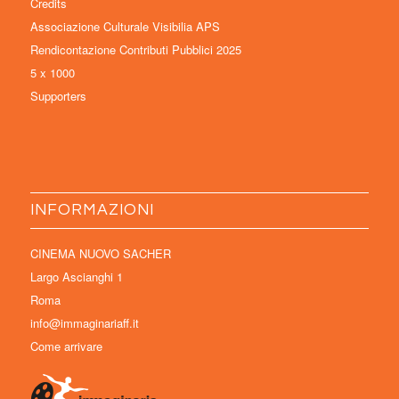
Credits
Associazione Culturale Visibilia APS
Rendicontazione Contributi Pubblici 2025
5 x 1000
Supporters
INFORMAZIONI
CINEMA NUOVO SACHER
Largo Ascianghi 1
Roma
info@immaginariaff.it
Come arrivare