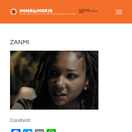
ZANMI
Condividi: