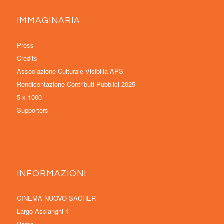
IMMAGINARIA
Press
Credits
Associazione Culturale Visibilia APS
Rendicontazione Contributi Pubblici 2025
5 x 1000
Supporters
INFORMAZIONI
CINEMA NUOVO SACHER
Largo Ascianghi 1