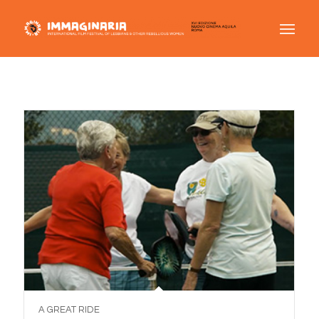
A GREAT RIDE