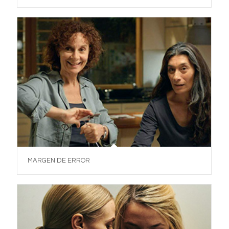
MARGEN DE ERROR