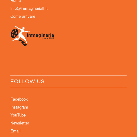
Roma
info@immaginariaff.it
Come arrivare
FOLLOW US
Facebook
Instagram
YouTube
Newsletter
Email