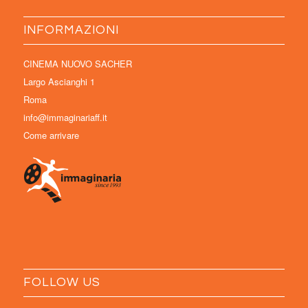
INFORMAZIONI
CINEMA NUOVO SACHER
Largo Ascianghi 1
Roma
info@immaginariaff.it
Come arrivare
FOLLOW US