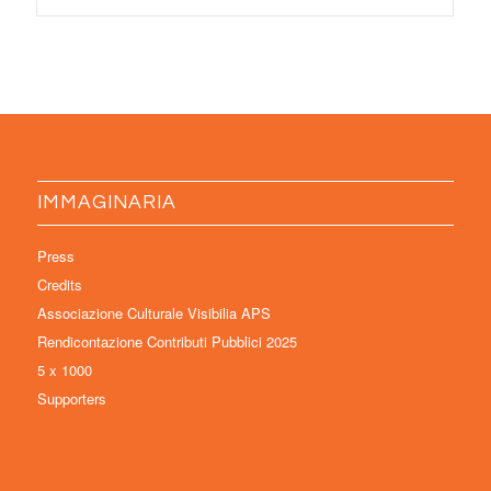
IMMAGINARIA
Press
Credits
Associazione Culturale Visibilia APS
Rendicontazione Contributi Pubblici 2025
5 x 1000
Supporters