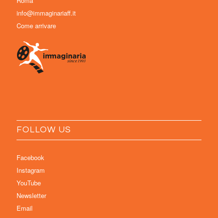
Roma
info@immaginariaff.it
Come arrivare
FOLLOW US
Facebook
Instagram
YouTube
Newsletter
Email