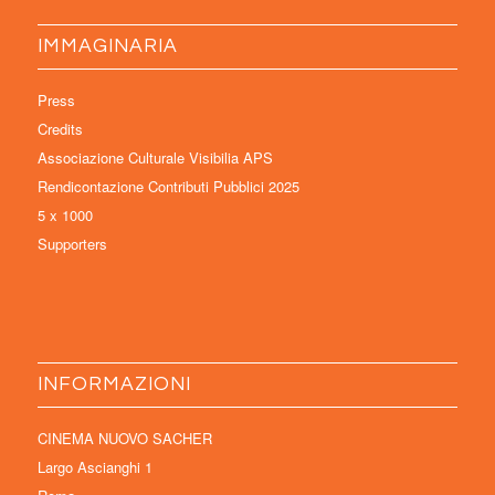
IMMAGINARIA
Press
Credits
Associazione Culturale Visibilia APS
Rendicontazione Contributi Pubblici 2025
5 x 1000
Supporters
INFORMAZIONI
CINEMA NUOVO SACHER
Largo Ascianghi 1