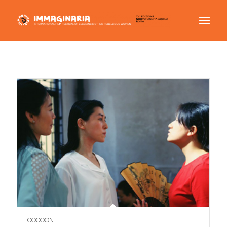
COCOON