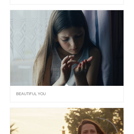
BEAUTIFUL YOU