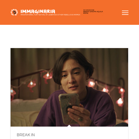
BREAK IN