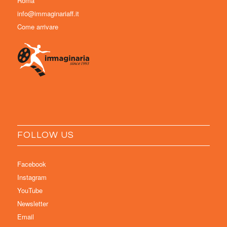
Roma
info@immaginariaff.it
Come arrivare
FOLLOW US
Facebook
Instagram
YouTube
Newsletter
Email