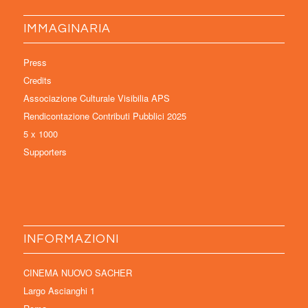
IMMAGINARIA
Press
Credits
Associazione Culturale Visibilia APS
Rendicontazione Contributi Pubblici 2025
5 x 1000
Supporters
INFORMAZIONI
CINEMA NUOVO SACHER
Largo Ascianghi 1