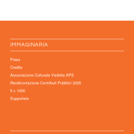
IMMAGINARIA
Press
Credits
Associazione Culturale Visibilia APS
Rendicontazione Contributi Pubblici 2025
5 x 1000
Supporters