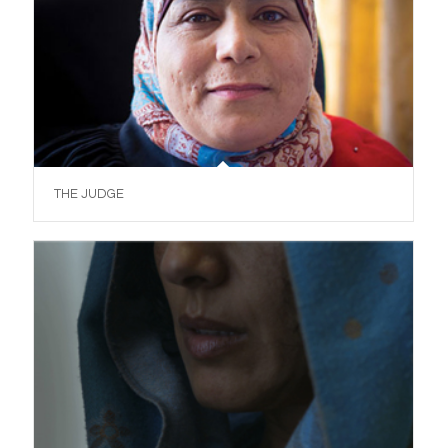
THE JUDGE