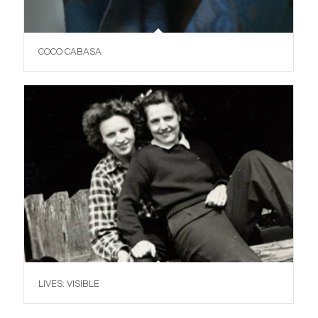
COCO CABASA
LIVES: VISIBLE