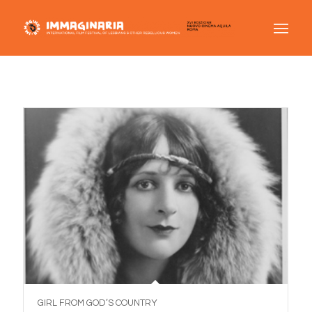
GIRL FROM GOD’S COUNTRY