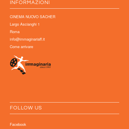
INFORMAZIONI
CINEMA NUOVO SACHER
Largo Ascianghi 1
Roma
info@immaginariaff.it
Come arrivare
FOLLOW US
Facebook