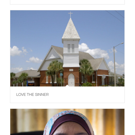
LOVE THE SINNER