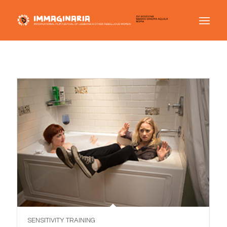
SENSITIVITY TRAINING