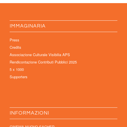
IMMAGINARIA
Press
Credits
Associazione Culturale Visibilia APS
Rendicontazione Contributi Pubblici 2025
5 x 1000
Supporters
INFORMAZIONI
CINEMA NUOVO SACHER