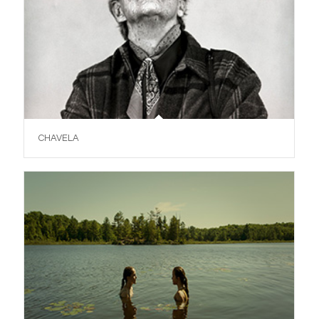
CHAVELA