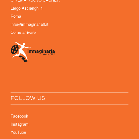
Largo Ascianghi 1
Roma
info@immaginariaff.it
Come arrivare
FOLLOW US
Facebook
Instagram
YouTube