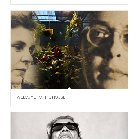
WELCOME TO THIS HOUSE