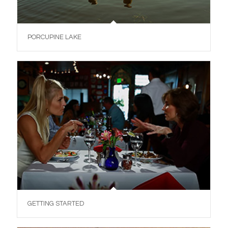
PORCUPINE LAKE
GETTING STARTED