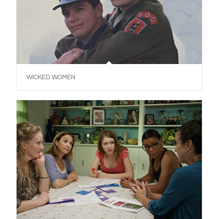
WICKED WOMEN