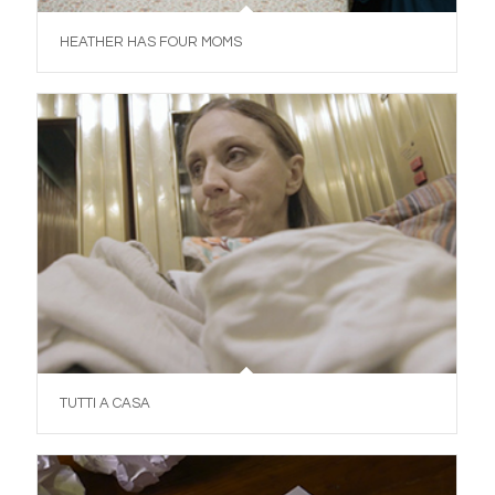
HEATHER HAS FOUR MOMS
TUTTI A CASA