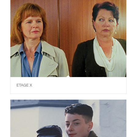
ETAGE X