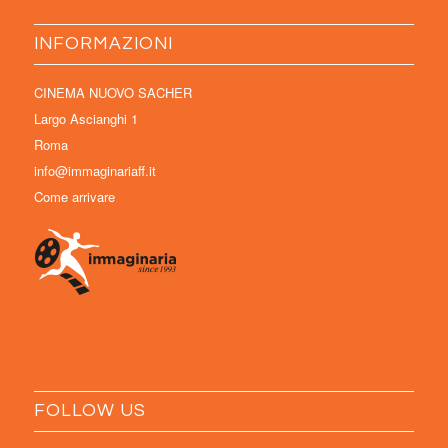
INFORMAZIONI
CINEMA NUOVO SACHER
Largo Ascianghi 1
Roma
info@immaginariaff.it
Come arrivare
FOLLOW US