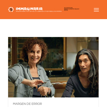
MARGEN DE ERROR