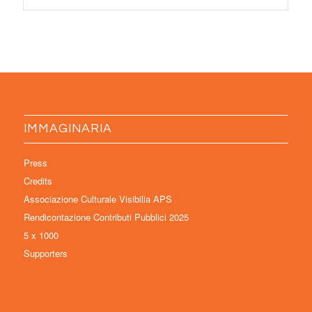
IMMAGINARIA
Press
Credits
Associazione Culturale Visibilia APS
Rendicontazione Contributi Pubblici 2025
5 x 1000
Supporters