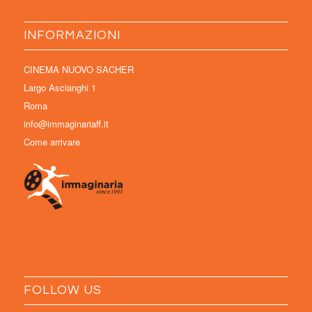
INFORMAZIONI
CINEMA NUOVO SACHER
Largo Ascianghi 1
Roma
info@immaginariaff.it
Come arrivare
FOLLOW US