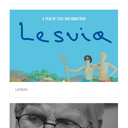
LESVIA