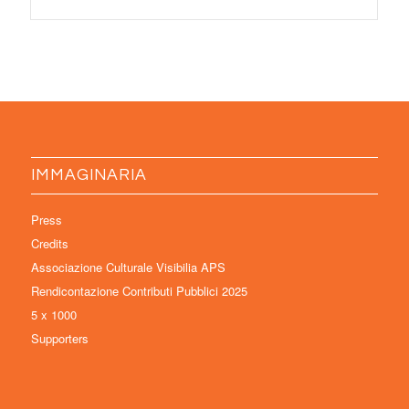
IMMAGINARIA
Press
Credits
Associazione Culturale Visibilia APS
Rendicontazione Contributi Pubblici 2025
5 x 1000
Supporters