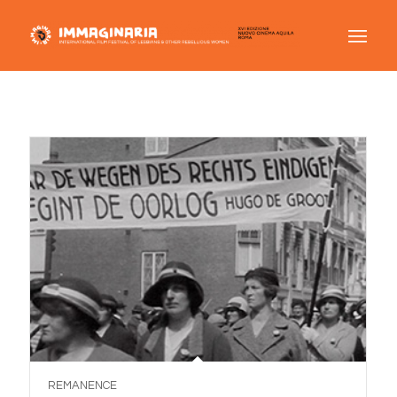
REMANENCE