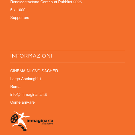
Rendicontazione Contributi Pubblici 2025
5 x 1000
Supporters
INFORMAZIONI
CINEMA NUOVO SACHER
Largo Ascianghi 1
Roma
info@immaginariaff.it
Come arrivare