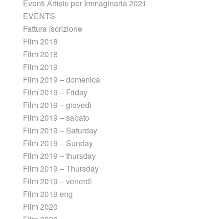
Eventi Artiste per Immaginaria 2021
EVENTS
Fattura Iscrizione
Film 2018
Film 2018
Film 2019
Film 2019 – domenica
Film 2019 – Friday
Film 2019 – giovedì
Film 2019 – sabato
Film 2019 – Saturday
Film 2019 – Sunday
Film 2019 – thursday
Film 2019 – Thursday
Film 2019 – venerdì
Film 2019 eng
Film 2020