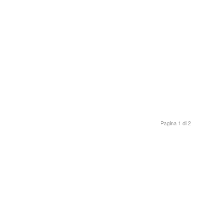
Pagina 1 di 2