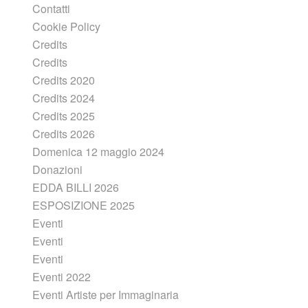
Contatti
Cookie Policy
Credits
Credits
Credits 2020
Credits 2024
Credits 2025
Credits 2026
Domenica 12 maggio 2024
Donazioni
EDDA BILLI 2026
ESPOSIZIONE 2025
Eventi
Eventi
Eventi
Eventi 2022
Eventi Artiste per Immaginaria