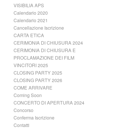
VISIBILIA APS
Calendario 2020
Calendario 2021
Cancellazione Iscrizione
CARTA ETICA
CERIMONIA DI CHIUSURA 2024
CERIMONIA DI CHIUSURA E
PROCLAMAZIONE DEI FILM
VINCITORI 2025
CLOSING PARTY 2025
CLOSING PARTY 2026
COME ARRIVARE
Coming Soon
CONCERTO DI APERTURA 2024
Concorso
Conferma Iscrizione
Contatti