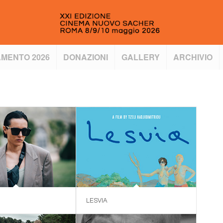
MENTO 2026
DONAZIONI
GALLERY
ARCHIVIO
LESVIA