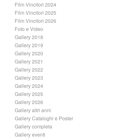
Film Vincitori 2024
Film Vincitori 2025
Film Vincitori 2026
Foto e Video
Gallery 2018
Gallery 2019
Gallery 2020
Gallery 2021
Gallery 2022
Gallery 2023
Gallery 2024
Gallery 2025
Gallery 2026
Gallery altri anni
Gallery Cataloghi e Poster
Gallery completa
Gallery eventi