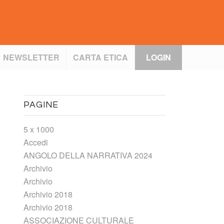
NEWSLETTER
CARTA ETICA
LOGIN
PAGINE
5 x 1000
Accedi
ANGOLO DELLA NARRATIVA 2024
Archivio
Archivio
Archivio 2018
Archivio 2018
ASSOCIAZIONE CULTURALE