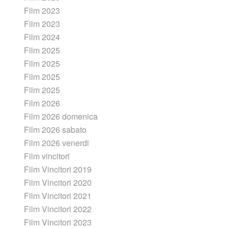
Film 2023
Film 2023
Film 2024
Film 2025
Film 2025
Film 2025
Film 2025
Film 2026
Film 2026 domenica
Film 2026 sabato
Film 2026 venerdi
Film vincitori
Film Vincitori 2019
Film Vincitori 2020
Film Vincitori 2021
Film Vincitori 2022
Film Vincitori 2023