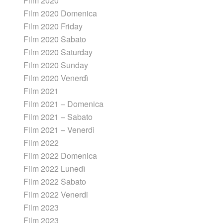
Film 2020
Film 2020 Domenica
Film 2020 Friday
Film 2020 Sabato
Film 2020 Saturday
Film 2020 Sunday
Film 2020 Venerdì
Film 2021
Film 2021 – Domenica
Film 2021 – Sabato
Film 2021 – Venerdì
Film 2022
Film 2022 Domenica
Film 2022 Lunedì
Film 2022 Sabato
Film 2022 Venerdi
Film 2023
Film 2023