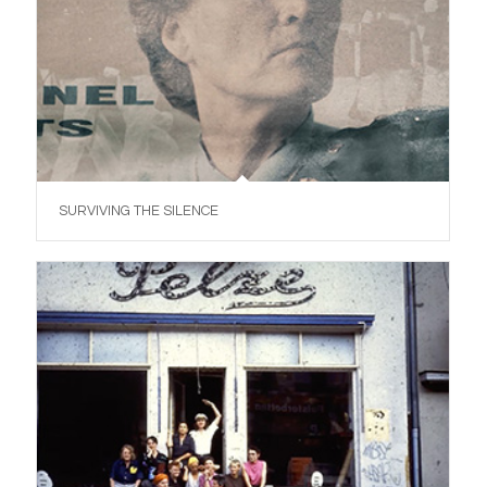
SURVIVING THE SILENCE