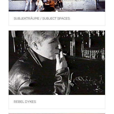
SUBJEKTRÄUME / SUBJECT SPACES
REBEL DYKES