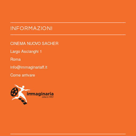
INFORMAZIONI
CINEMA NUOVO SACHER
Largo Ascianghi 1
Roma
info@immaginariaff.it
Come arrivare