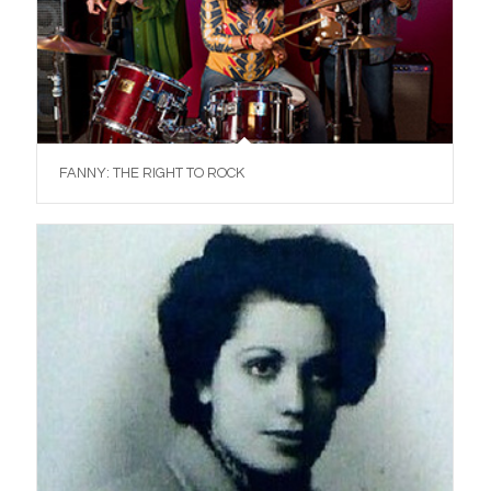
FANNY: THE RIGHT TO ROCK