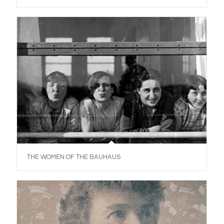
THE WOMEN OF THE BAUHAUS