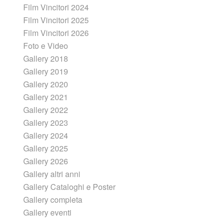
Film Vincitori 2024
Film Vincitori 2025
Film Vincitori 2026
Foto e Video
Gallery 2018
Gallery 2019
Gallery 2020
Gallery 2021
Gallery 2022
Gallery 2023
Gallery 2024
Gallery 2025
Gallery 2026
Gallery altri anni
Gallery Cataloghi e Poster
Gallery completa
Gallery eventi