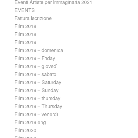
Eventi Artiste per Immaginaria 2021
EVENTS
Fattura Iscrizione
Film 2018
Film 2018
Film 2019
Film 2019 – domenica
Film 2019 – Friday
Film 2019 – giovedì
Film 2019 – sabato
Film 2019 – Saturday
Film 2019 – Sunday
Film 2019 – thursday
Film 2019 – Thursday
Film 2019 – venerdì
Film 2019 eng
Film 2020