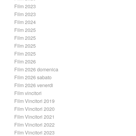
Film 2023
Film 2023
Film 2024
Film 2025
Film 2025
Film 2025
Film 2025
Film 2026
Film 2026 domenica
Film 2026 sabato
Film 2026 venerdi
Film vincitori
Film Vincitori 2019
Film Vincitori 2020
Film Vincitori 2021
Film Vincitori 2022
Film Vincitori 2023