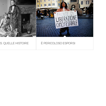
S. QUELLE HISTOIRE
È PERICOLOSO ESPORSI