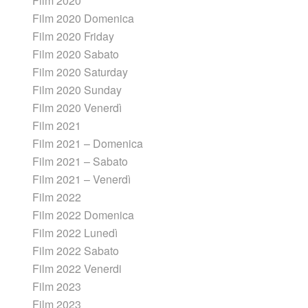
Film 2020
Film 2020 Domenica
Film 2020 Friday
Film 2020 Sabato
Film 2020 Saturday
Film 2020 Sunday
Film 2020 Venerdì
Film 2021
Film 2021 – Domenica
Film 2021 – Sabato
Film 2021 – Venerdì
Film 2022
Film 2022 Domenica
Film 2022 Lunedì
Film 2022 Sabato
Film 2022 Venerdi
Film 2023
Film 2023