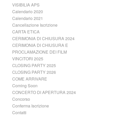
VISIBILIA APS
Calendario 2020
Calendario 2021
Cancellazione Iscrizione
CARTA ETICA
CERIMONIA DI CHIUSURA 2024
CERIMONIA DI CHIUSURA E
PROCLAMAZIONE DEI FILM
VINCITORI 2025
CLOSING PARTY 2025
CLOSING PARTY 2026
COME ARRIVARE
Coming Soon
CONCERTO DI APERTURA 2024
Concorso
Conferma Iscrizione
Contatti