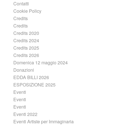
Contatti
Cookie Policy
Credits
Credits
Credits 2020
Credits 2024
Credits 2025
Credits 2026
Domenica 12 maggio 2024
Donazioni
EDDA BILLI 2026
ESPOSIZIONE 2025
Eventi
Eventi
Eventi
Eventi 2022
Eventi Artiste per Immaginaria