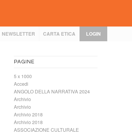
NEWSLETTER
CARTA ETICA
LOGIN
PAGINE
5 x 1000
Accedi
ANGOLO DELLA NARRATIVA 2024
Archivio
Archivio
Archivio 2018
Archivio 2018
ASSOCIAZIONE CULTURALE